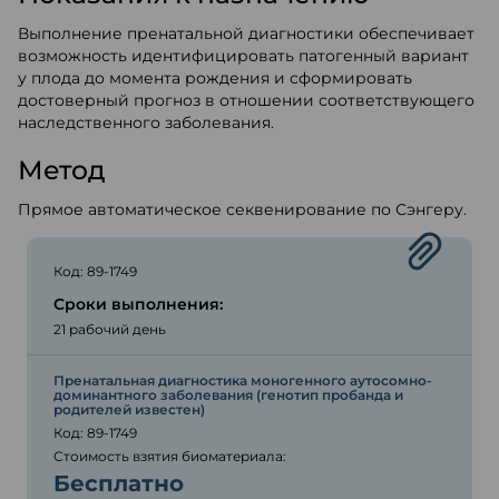
Выполнение пренатальной диагностики обеспечивает
возможность идентифицировать патогенный вариант
у плода до момента рождения и сформировать
достоверный прогноз в отношении соответствующего
наследственного заболевания.
Метод
Прямое автоматическое секвенирование по Сэнгеру.
Код: 89-1749
Сроки выполнения:
21 рабочий день
Пренатальная диагностика моногенного аутосомно-
доминантного заболевания (генотип пробанда и
родителей известен)
Код: 89-1749
Стоимость взятия биоматериала:
Бесплатно