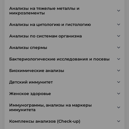
Анализы на тяжелые металлы и
микроэлементы
Анализы на цитологию и гистологию
Анализы по системам организма
Анализы спермы
Бактериологические исследования и посевы
Биохимические анализы
Детский иммунитет
Женское здоровье
Иммунограммы, анализы на маркеры
иммунитета
Комплексы анализов (Check-up)