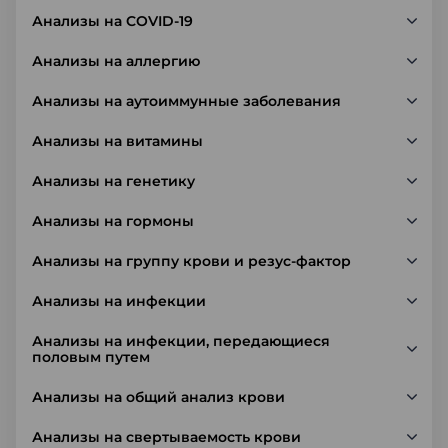
Анализы на COVID-19
Анализы на аллергию
Анализы на аутоиммунные заболевания
Анализы на витамины
Анализы на генетику
Анализы на гормоны
Анализы на группу крови и резус-фактор
Анализы на инфекции
Анализы на инфекции, передающиеся
половым путем
Анализы на общий анализ крови
Анализы на свертываемость крови