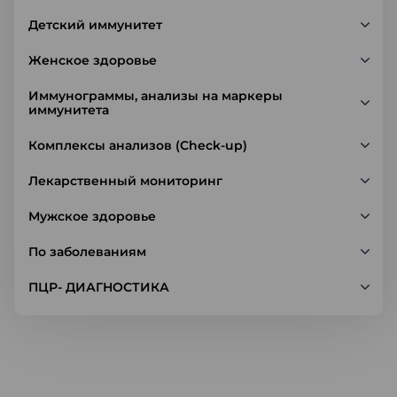
Детский иммунитет
Женское здоровье
Иммунограммы, анализы на маркеры
иммунитета
Комплексы анализов (Check-up)
Лекарственный мониторинг
Мужское здоровье
По заболеваниям
ПЦР- ДИАГНОСТИКА