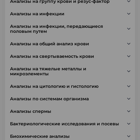
Анализы на группу крови и резус-фактор
Анализы на инфекции
Анализы на инфекции, передающиеся
половым путем
Анализы на общий анализ крови
Анализы на свертываемость крови
Анализы на тяжелые металлы и
микроэлементы
Анализы на цитологию и гистологию
Анализы по системам организма
Анализы спермы
Бактериологические исследования и посевы
Биохимические анализы