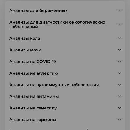
Анализы для беременных
Анализы для диагностики онкологических
заболеваний
Анализы кала
Анализы мочи
Анализы на COVID-19
Анализы на аллергию
Анализы на аутоиммунные заболевания
Анализы на витамины
Анализы на генетику
Анализы на гормоны