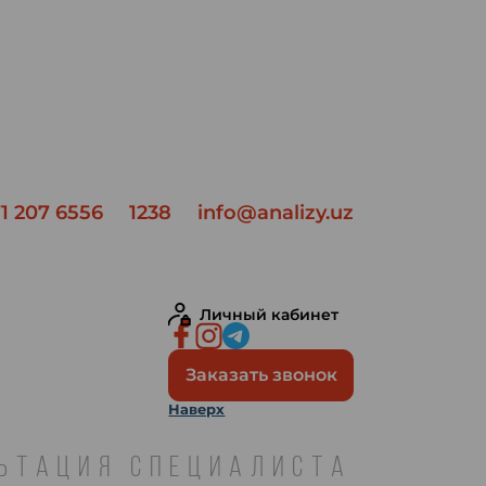
1 207 6556
1238
info@analizy.uz
Личный кабинет
Заказать звонок
Наверх
ЛЬТАЦИЯ СПЕЦИАЛИСТА