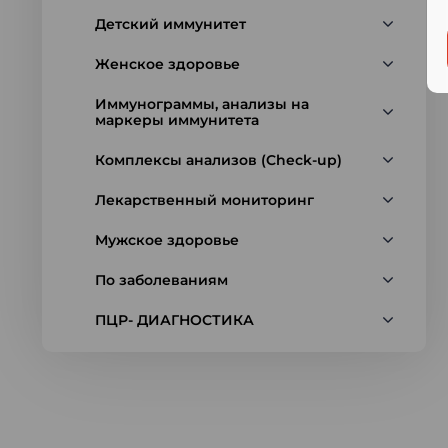
Детский иммунитет
Женское здоровье
Иммунограммы, анализы на
маркеры иммунитета
Комплексы анализов (Check-up)
Лекарственный мониторинг
Мужское здоровье
По заболеваниям
ПЦР- ДИАГНОСТИКА