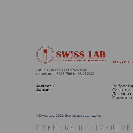
медиц
Лицензия ООО СП «SwissLab»
лицензия #32064788 от 08.06.2021
Анализы
Лаборато
Акции
Симптом
Договор 
Политика
©Swiss Lab, 2022. Все права защищены
ИМЕЮТСЯ ПРОТИВОПОК