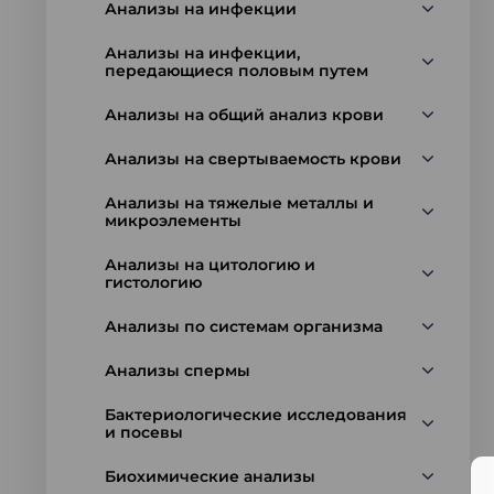
Анализы на инфекции
Анализы на инфекции,
передающиеся половым путем
Анализы на общий анализ крови
Анализы на свертываемость крови
Анализы на тяжелые металлы и
микроэлементы
Анализы на цитологию и
гистологию
Анализы по системам организма
Анализы спермы
Бактериологические исследования
и посевы
Биохимические анализы