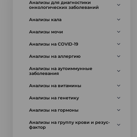
Анализы для диагностики
онкологических заболеваний
Анализы кала
Анализы мочи
Анализы на COVID-19
Анализы на аллергию
Анализы на аутоиммунные
заболевания
Анализы на витамины
Анализы на генетику
Анализы на гормоны
Анализы на группу крови и резус-
фактор