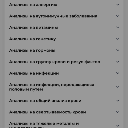
Анализы на аллергию
Анализы на аутоиммунные заболевания
Анализы на витамины
Анализы на генетику
Анализы на гормоны
Анализы на группу крови и резус-фактор
Анализы на инфекции
Анализы на инфекции, передающиеся
половым путем
Анализы на общий анализ крови
Анализы на свертываемость крови
Анализы на тяжелые металлы и