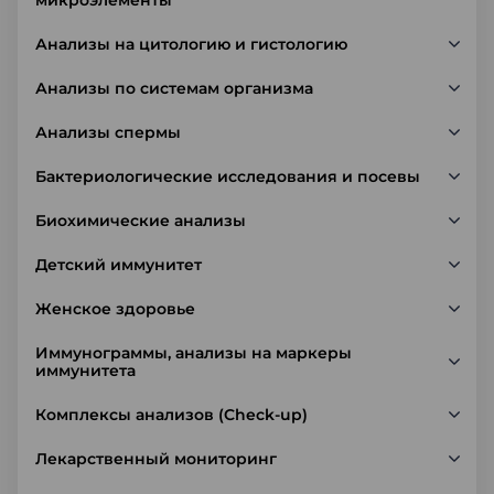
микроэлементы
Анализы на цитологию и гистологию
Анализы по системам организма
Анализы спермы
Бактериологические исследования и посевы
Биохимические анализы
Детский иммунитет
Женское здоровье
Иммунограммы, анализы на маркеры
иммунитета
Комплексы анализов (Check-up)
Лекарственный мониторинг