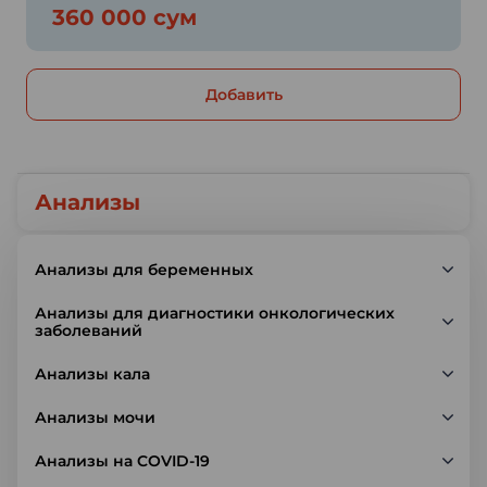
360 000 сум
Добавить
Анализы
Анализы для беременных
Анализы для диагностики онкологических
заболеваний
Анализы кала
Анализы мочи
Анализы на COVID-19