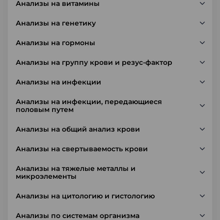
Анализы на витамины
Анализы на генетику
Анализы на гормоны
Анализы на группу крови и резус-фактор
Анализы на инфекции
Анализы на инфекции, передающиеся
половым путем
Анализы на общий анализ крови
Анализы на свертываемость крови
Анализы на тяжелые металлы и
микроэлементы
Анализы на цитологию и гистологию
Анализы по системам организма