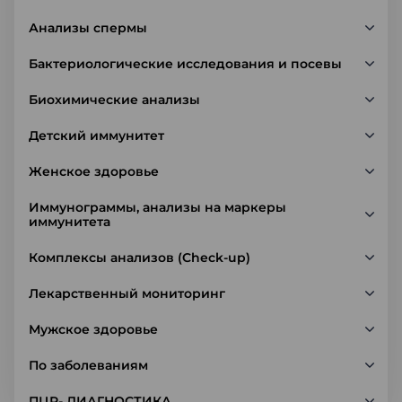
Анализы спермы
Бактериологические исследования и посевы
Биохимические анализы
Детский иммунитет
Женское здоровье
Иммунограммы, анализы на маркеры
иммунитета
Комплексы анализов (Check-up)
Лекарственный мониторинг
Мужское здоровье
По заболеваниям
ПЦР- ДИАГНОСТИКА