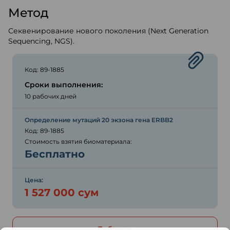
Метод
Секвенирование нового поколения (Next Generation
Sequencing, NGS).
Код: 89-1885
Сроки выполнения:
10 рабочих дней
Определение мутаций 20 экзона гена ERBB2
Код: 89-1885
Стоимость взятия биоматериала:
Бесплатно
Цена:
1 527 000 сум
Добавить