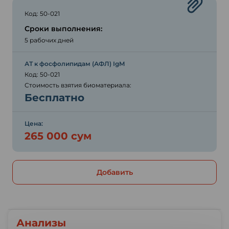
Код: 50-021
Сроки выполнения:
5 рабочих дней
АТ к фосфолипидам (АФЛ) IgM
Код: 50-021
Стоимость взятия биоматериала:
Бесплатно
Цена:
265 000 сум
Добавить
Анализы