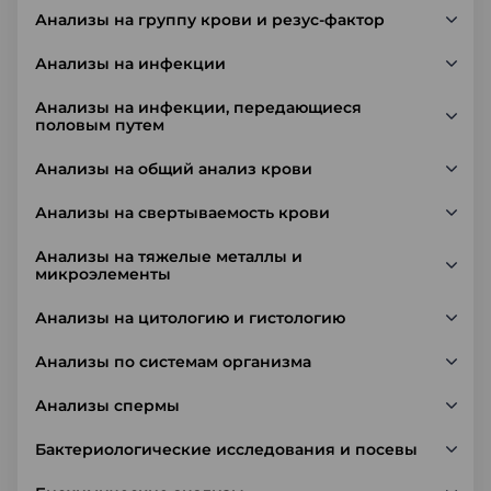
Анализы на группу крови и резус-фактор
Анализы на инфекции
Анализы на инфекции, передающиеся
половым путем
Анализы на общий анализ крови
Анализы на свертываемость крови
Анализы на тяжелые металлы и
микроэлементы
Анализы на цитологию и гистологию
Анализы по системам организма
Анализы спермы
Бактериологические исследования и посевы