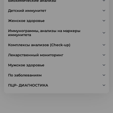
Биохимические анализы
Детский иммунитет
Женское здоровье
Иммунограммы, анализы на маркеры
иммунитета
Комплексы анализов (Check-up)
Лекарственный мониторинг
Мужское здоровье
По заболеваниям
ПЦР- ДИАГНОСТИКА