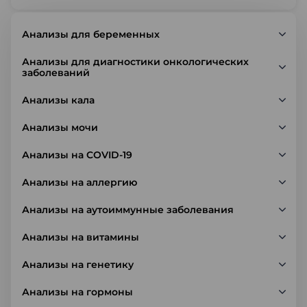
Анализы для беременных
Анализы для диагностики онкологических
заболеваний
Анализы кала
Анализы мочи
Анализы на COVID-19
Анализы на аллергию
Анализы на аутоиммунные заболевания
Анализы на витамины
Анализы на генетику
Анализы на гормоны