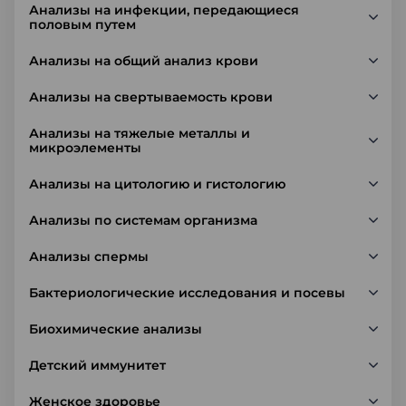
Анализы на инфекции, передающиеся
половым путем
Анализы на общий анализ крови
Анализы на свертываемость крови
Анализы на тяжелые металлы и
микроэлементы
Анализы на цитологию и гистологию
Анализы по системам организма
Анализы спермы
Бактериологические исследования и посевы
Биохимические анализы
Детский иммунитет
Женское здоровье