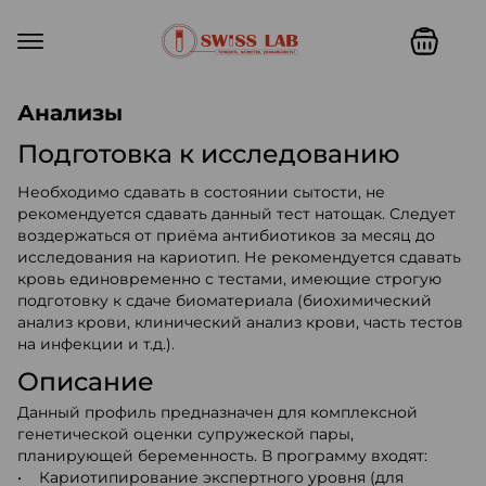
Swiss lab. Точность, качество,
Анализы
Подготовка к исследованию
Необходимо сдавать в состоянии сытости, не
рекомендуется сдавать данный тест натощак. Следует
воздержаться от приёма антибиотиков за месяц до
исследования на кариотип. Не рекомендуется сдавать
кровь единовременно с тестами, имеющие строгую
подготовку к сдаче биоматериала (биохимический
анализ крови, клинический анализ крови, часть тестов
на инфекции и т.д.).
Описание
Данный профиль предназначен для комплексной
генетической оценки супружеской пары,
планирующей беременность. В программу входят:
• Кариотипирование экспертного уровня (для