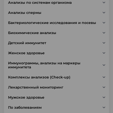
Анализы по системам организма
Анализы спермы
Бактериологические исследования и посевы
Биохимические анализы
Детский иммунитет
Женское здоровье
Иммунограммы, анализы на маркеры
иммунитета
Комплексы анализов (Check-up)
Лекарственный мониторинг
Мужское здоровье
По заболеваниям