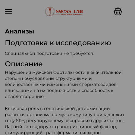
Swiss lab. Точность, качество,
Анализы
Подготовка к исследованию
Специальной подготовки не требуется.
Описание
Нарушения мужской фертильности в значительной
степени обусловлены структурными и
количественными изменениями сперматозоидов,
влияющими на их подвижность и способность к
оплодотворению.
Ключевая роль в генетической детерминации
развития организма по мужскому типу принадлежит
гену SRY, регулирующему экспрессию других генов.
Данный ген кодирует транскрипционный фактор,
стимулирующий трансформацию исходно