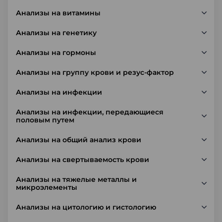
Анализы на витамины
Анализы на генетику
Анализы на гормоны
Анализы на группу крови и резус-фактор
Анализы на инфекции
Анализы на инфекции, передающиеся
половым путем
Анализы на общий анализ крови
Анализы на свертываемость крови
Анализы на тяжелые металлы и
микроэлементы
Анализы на цитологию и гистологию