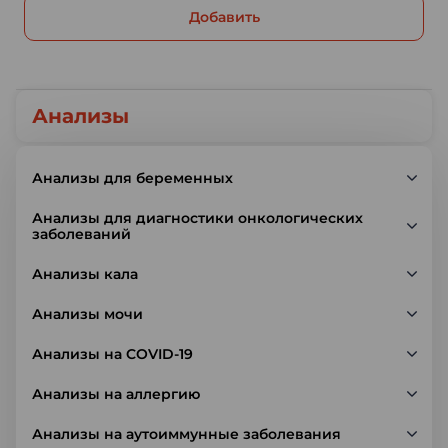
Добавить
Анализы
Анализы для беременных
Анализы для диагностики онкологических
заболеваний
Анализы кала
Анализы мочи
Анализы на COVID-19
Анализы на аллергию
Анализы на аутоиммунные заболевания