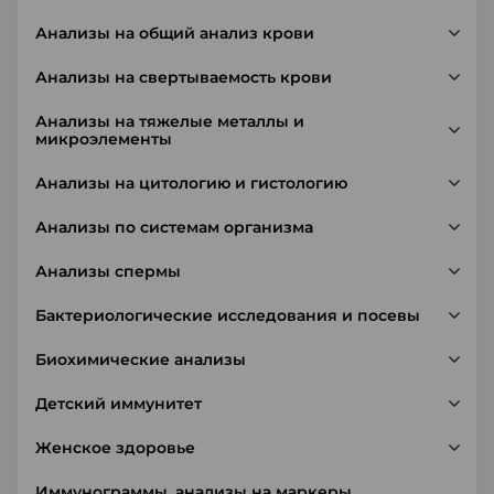
Анализы на общий анализ крови
Анализы на свертываемость крови
Анализы на тяжелые металлы и
микроэлементы
Анализы на цитологию и гистологию
Анализы по системам организма
Анализы спермы
Бактериологические исследования и посевы
Биохимические анализы
Детский иммунитет
Женское здоровье
Иммунограммы, анализы на маркеры