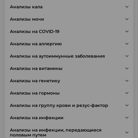
Анализы кала
Анализы мочи
Анализы на COVID-19
Анализы на аллергию
Анализы на аутоиммунные заболевания
Анализы на витамины
Анализы на генетику
Анализы на гормоны
Анализы на группу крови и резус-фактор
Анализы на инфекции
Анализы на инфекции, передающиеся
половым путем