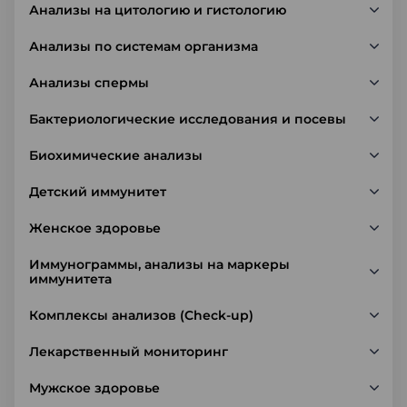
Анализы на цитологию и гистологию
Анализы по системам организма
Анализы спермы
Бактериологические исследования и посевы
Биохимические анализы
Детский иммунитет
Женское здоровье
Иммунограммы, анализы на маркеры
иммунитета
Комплексы анализов (Check-up)
Лекарственный мониторинг
Мужское здоровье