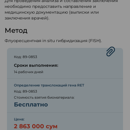
Для проведения анализа и составления заключения
необходимо предоставить направление и
медицинскую документацию (выписки или
заключения врачей).
Метод
Флуоресцентная in situ гибридизация (FISH).
Код: 89-0853
Сроки выполнения:
14 рабочих дней
Определение транслокаций гена RET
Код: 89-0853
Стоимость взятия биоматериала:
Бесплатно
Цена:
2 863 000 сум