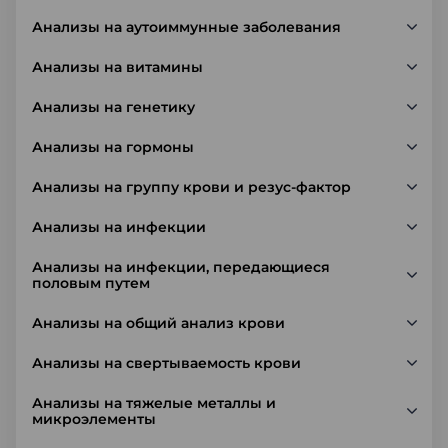
Анализы на аутоиммунные заболевания
Анализы на витамины
Анализы на генетику
Анализы на гормоны
Анализы на группу крови и резус-фактор
Анализы на инфекции
Анализы на инфекции, передающиеся
половым путем
Анализы на общий анализ крови
Анализы на свертываемость крови
Анализы на тяжелые металлы и
микроэлементы