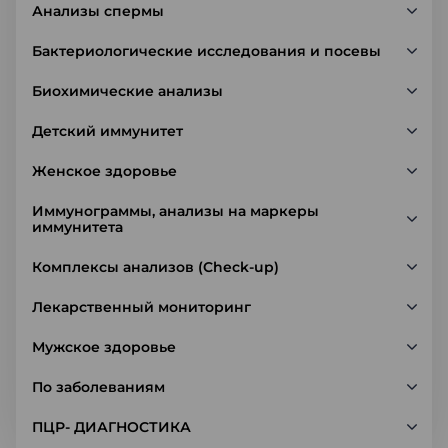
Анализы спермы
Бактериологические исследования и посевы
Биохимические анализы
Детский иммунитет
Женское здоровье
Иммунограммы, анализы на маркеры
иммунитета
Комплексы анализов (Check-up)
Лекарственный мониторинг
Мужское здоровье
По заболеваниям
ПЦР- ДИАГНОСТИКА