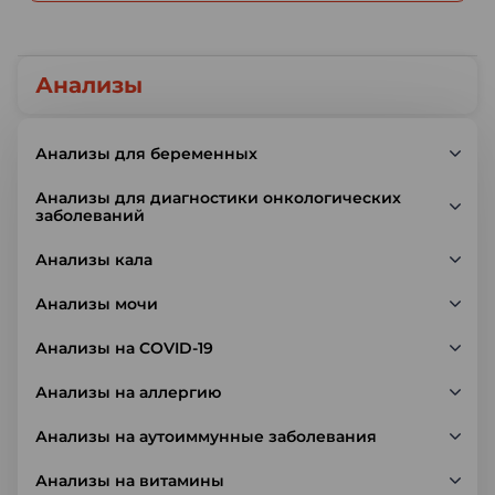
Анализы
Анализы для беременных
Анализы для диагностики онкологических
заболеваний
Анализы кала
Анализы мочи
Анализы на COVID-19
Анализы на аллергию
Анализы на аутоиммунные заболевания
Анализы на витамины