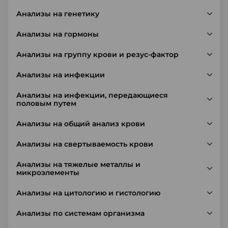
Анализы на генетику
Анализы на гормоны
Анализы на группу крови и резус-фактор
Анализы на инфекции
Анализы на инфекции, передающиеся
половым путем
Анализы на общий анализ крови
Анализы на свертываемость крови
Анализы на тяжелые металлы и
микроэлементы
Анализы на цитологию и гистологию
Анализы по системам организма