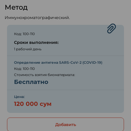
Метод
Иммунохроматографический.
Код: 100-110
Сроки выполнения:
1 рабочий день
Определение антигена SARS-CoV-2 (COVID-19)
Код: 100-110
Стоимость взятия биоматериала:
Бесплатно
Цена:
120 000 сум
Добавить