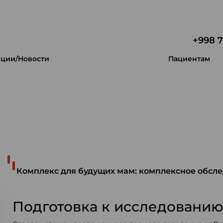
+998 7
ции/Новости
Пациентам
 уникальность.
Комплекс для будущих мам: комплексное обсл
Подготовка к исследовани