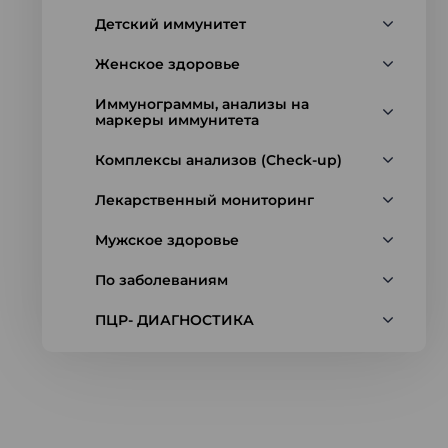
Детский иммунитет
Женское здоровье
Иммунограммы, анализы на
маркеры иммунитета
Комплексы анализов (Check-up)
Лекарственный мониторинг
Мужское здоровье
По заболеваниям
ПЦР- ДИАГНОСТИКА