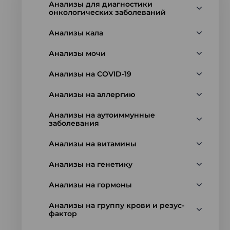
Анализы для диагностики
онкологических заболеваний
Анализы кала
Анализы мочи
Анализы на COVID-19
Анализы на аллергию
Анализы на аутоиммунные
заболевания
Анализы на витамины
Анализы на генетику
Анализы на гормоны
Анализы на группу крови и резус-
фактор