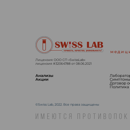
медиц
Лицензия ООО СП «SwissLab»
лицензия #32064788 от 08.06.2021
Анализы
Лаборато
Акции
Симптом
Договор 
Политика
©Swiss Lab, 2022. Все права защищены
ИМЕЮТСЯ ПРОТИВОПОК