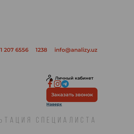
1 207 6556
1238
info@analizy.uz
Личный кабинет
Заказать звонок
Наверх
ЛЬТАЦИЯ СПЕЦИАЛИСТА