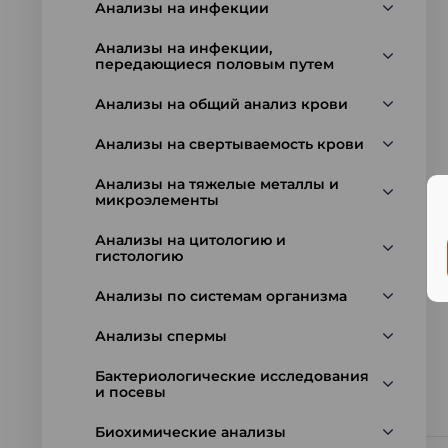
Анализы на инфекции
Анализы на инфекции,
передающиеся половым путем
Анализы на общий анализ крови
Анализы на свертываемость крови
Анализы на тяжелые металлы и
микроэлементы
Анализы на цитологию и
гистологию
Анализы по системам организма
Анализы спермы
Бактериологические исследования
и посевы
Биохимические анализы