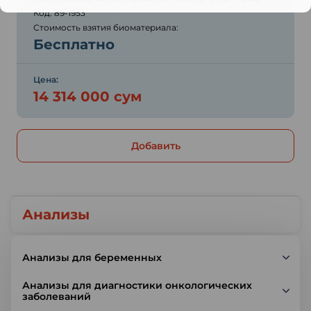
Код: 89-1953
Стоимость взятия биоматериала:
Бесплатно
Цена:
14 314 000 сум
Добавить
Анализы
Анализы для беременных
Анализы для диагностики онкологических
заболеваний