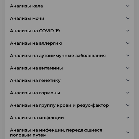
Анализы кала
Анализы мочи
Анализы на COVID-19
Анализы на аллергию
Анализы на аутоиммунные заболевания
Анализы на витамины
Анализы на генетику
Анализы на гормоны
Анализы на группу крови и резус-фактор
Анализы на инфекции
Анализы на инфекции, передающиеся
половым путем