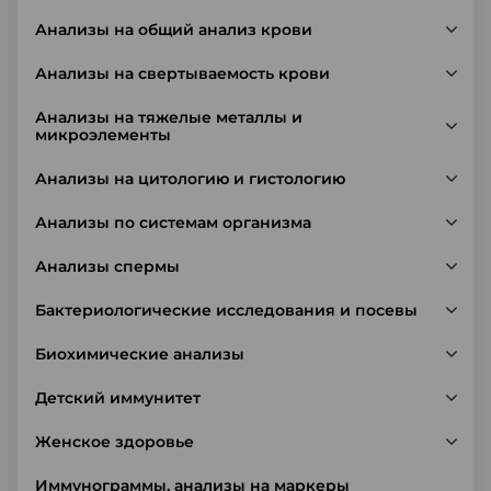
Анализы на общий анализ крови
Анализы на свертываемость крови
Анализы на тяжелые металлы и
микроэлементы
Анализы на цитологию и гистологию
Анализы по системам организма
Анализы спермы
Бактериологические исследования и посевы
Биохимические анализы
Детский иммунитет
Женское здоровье
Иммунограммы, анализы на маркеры