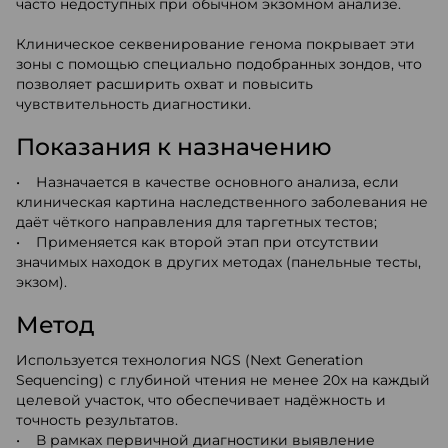
часто недоступных при обычном экзомном анализе.
Клиническое секвенирование генома покрывает эти
зоны с помощью специально подобранных зондов, что
позволяет расширить охват и повысить
чувствительность диагностики.
Показания к назначению
• Назначается в качестве основного анализа, если
клиническая картина наследственного заболевания не
даёт чёткого направления для таргетных тестов;
• Применяется как второй этап при отсутствии
значимых находок в других методах (панельные тесты,
экзом).
Метод
Используется технология NGS (Next Generation
Sequencing) с глубиной чтения не менее 20x на каждый
целевой участок, что обеспечивает надёжность и
точность результатов.
• В рамках первичной диагностики выявление