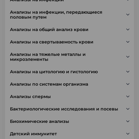
Анализы на инфекции, передающиеся
половым путем
Анализы на общий анализ крови
Анализы на свертываемость крови
Анализы на тяжелые металлы и
микроэлементы
Анализы на цитологию и гистологию
Анализы по системам организма
Анализы спермы
Бактериологические исследования и посевы
Биохимические анализы
Детский иммунитет