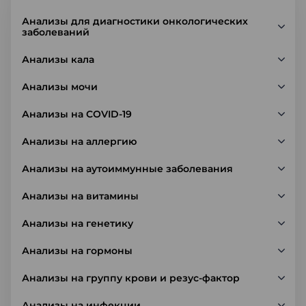
Анализы для диагностики онкологических
заболеваний
Анализы кала
Анализы мочи
Анализы на COVID-19
Анализы на аллергию
Анализы на аутоиммунные заболевания
Анализы на витамины
Анализы на генетику
Анализы на гормоны
Анализы на группу крови и резус-фактор
Анализы на инфекции