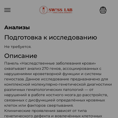
Swiss lab. Точность, качество,
Анализы
Подготовка к исследованию
Не требуется.
Описание
Панель «Наследственные заболевания крови»
охватывает анализ 270 генов, ассоциированных с
нарушениями кроветворной функции и системы
гемостаза. Данное исследование предназначено для
комплексной молекулярно-генетической диагностики
различных гематологических патологий — от
нарушений в работе костного мозга до расстройств,
связанных с дисфункцией определённых кровяных
клеток или факторов свертывания.
Клинические проявления зависят от типа
генетического дефекта и вовлечённых клеточных