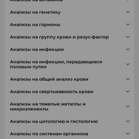
Анализы на генетику
Анализы на гормоны
Анализы на группу крови и резус-фактор
Анализы на инфекции
Анализы на инфекции, передающиеся
половым путем
Анализы на общий анализ крови
Анализы на свертываемость крови
Анализы на тяжелые металлы и
микроэлементы
Анализы на цитологию и гистологию
Анализы по системам организма