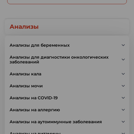
Анализы
Анализы для беременных
Анализы для диагностики онкологических
заболеваний
Анализы кала
Анализы мочи
Анализы на COVID-19
Анализы на аллергию
Анализы на аутоиммунные заболевания
Анализы на витамины