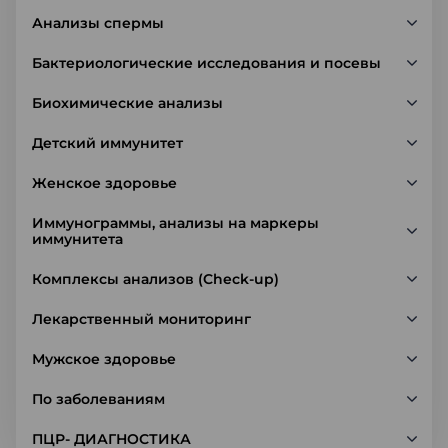
Анализы спермы
Бактериологические исследования и посевы
Биохимические анализы
Детский иммунитет
Женское здоровье
Иммунограммы, анализы на маркеры
иммунитета
Комплексы анализов (Check-up)
Лекарственный мониторинг
Мужское здоровье
По заболеваниям
ПЦР- ДИАГНОСТИКА