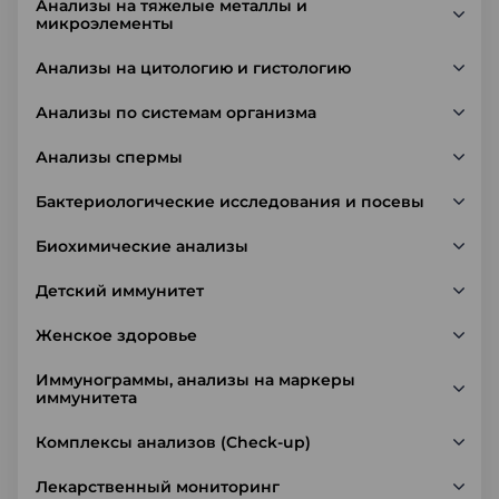
Анализы на тяжелые металлы и
микроэлементы
Анализы на цитологию и гистологию
Анализы по системам организма
Анализы спермы
Бактериологические исследования и посевы
Биохимические анализы
Детский иммунитет
Женское здоровье
Иммунограммы, анализы на маркеры
иммунитета
Комплексы анализов (Check-up)
Лекарственный мониторинг