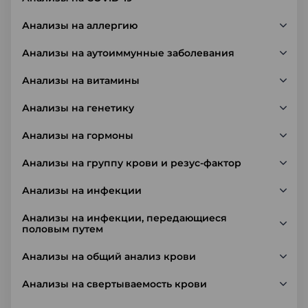
Анализы на аллергию
Анализы на аутоиммунные заболевания
Анализы на витамины
Анализы на генетику
Анализы на гормоны
Анализы на группу крови и резус-фактор
Анализы на инфекции
Анализы на инфекции, передающиеся
половым путем
Анализы на общий анализ крови
Анализы на свертываемость крови