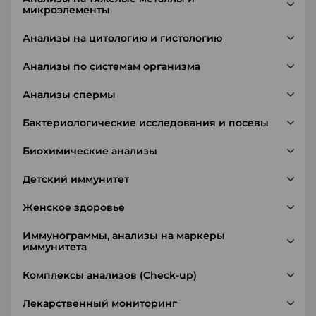
микроэлементы
Анализы на цитологию и гистологию
Анализы по системам организма
Анализы спермы
Бактериологические исследования и посевы
Биохимические анализы
Детский иммунитет
Женское здоровье
Иммунограммы, анализы на маркеры
иммунитета
Комплексы анализов (Check-up)
Лекарственный мониторинг