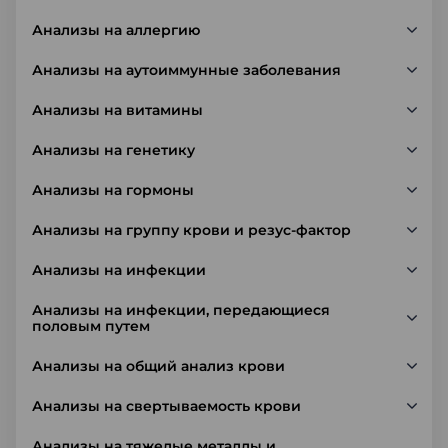
Анализы на аллергию
Анализы на аутоиммунные заболевания
Анализы на витамины
Анализы на генетику
Анализы на гормоны
Анализы на группу крови и резус-фактор
Анализы на инфекции
Анализы на инфекции, передающиеся
половым путем
Анализы на общий анализ крови
Анализы на свертываемость крови
Анализы на тяжелые металлы и