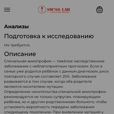
Swiss lab. Точность, качество,
Анализы
Подготовка к исследованию
Не требуется.
Описание
Спинальная амиотрофия — тяжёлое наследственное
заболевание с неблагоприятным прогнозом. Если в
семье уже родился ребёнок с данным диагнозом, риск
повторного случая составляет 25%. Заболевание
развивается в том случае, когда оба родителя
являются носителями мутации.
Определение носительства спинальной амиотрофии
рекомендуется не только супругам, планирующим
ребёнка, но и другим родственникам больного, чтобы
установить вероятность передачи заболевания
следующему поколению. При выявлении мутаций у