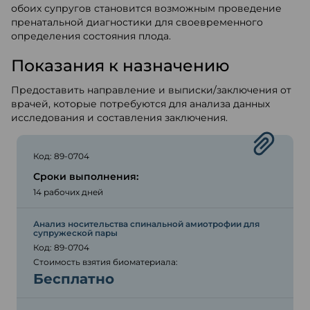
обоих супругов становится возможным проведение
пренатальной диагностики для своевременного
определения состояния плода.
Показания к назначению
Предоставить направление и выписки/заключения от
врачей, которые потребуются для анализа данных
исследования и составления заключения.
Код: 89-0704
Сроки выполнения:
14 рабочих дней
Анализ носительства спинальной амиотрофии для
супружеской пары
Код: 89-0704
Стоимость взятия биоматериала:
Бесплатно