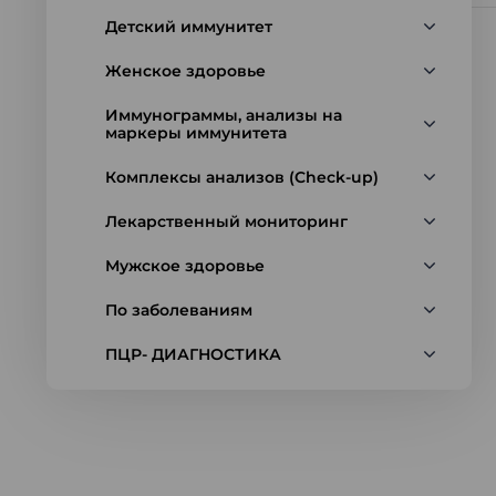
Детский иммунитет
Женское здоровье
Иммунограммы, анализы на
маркеры иммунитета
Комплексы анализов (Check-up)
Лекарственный мониторинг
Мужское здоровье
По заболеваниям
ПЦР- ДИАГНОСТИКА