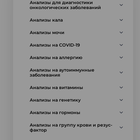
Анализы для диагностики
онкологических заболеваний
Анализы кала
Анализы мочи
Анализы на COVID-19
Анализы на аллергию
Анализы на аутоиммунные
заболевания
Анализы на витамины
Анализы на генетику
Анализы на гормоны
Анализы на группу крови и резус-
фактор