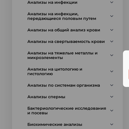
Анализы на инфекции
Анализы на инфекции,
передающиеся половым путем
Анализы на общий анализ крови
Анализы на свертываемость крови
Анализы на тяжелые металлы и
микроэлементы
Анализы на цитологию и
гистологию
Анализы по системам организма
Анализы спермы
Бактериологические исследования
и посевы
Биохимические анализы