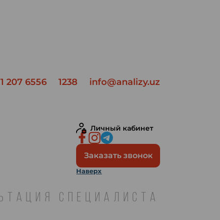
1 207 6556
1238
info@analizy.uz
Личный кабинет
Заказать звонок
Наверх
ЛЬТАЦИЯ СПЕЦИАЛИСТА