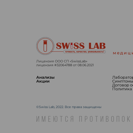
медиц
Лицензия ООО СП «SwissLab»
лицензия #32064788 от 08.06.2021
Анализы
Лаборато
Акции
Симптом
Договор 
Политика
©Swiss Lab, 2022. Все права защищены
ИМЕЮТСЯ ПРОТИВОПОК