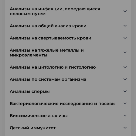
Анализы на инфекции, передающиеся
половым путем
Анализы на общий анализ крови
Анализы на свертываемость крови
Анализы на тяжелые металлы и
микроэлементы
Анализы на цитологию и гистологию
Анализы по системам организма
Анализы спермы
Бактериологические исследования и посевы
Биохимические анализы
Детский иммунитет