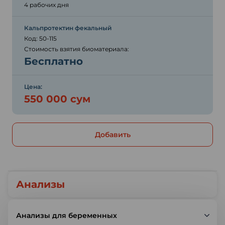
4 рабочих дня
Кальпротектин фекальный
Код: 50-115
Стоимость взятия биоматериала:
Бесплатно
Цена:
550 000 сум
Добавить
Анализы
Анализы для беременных