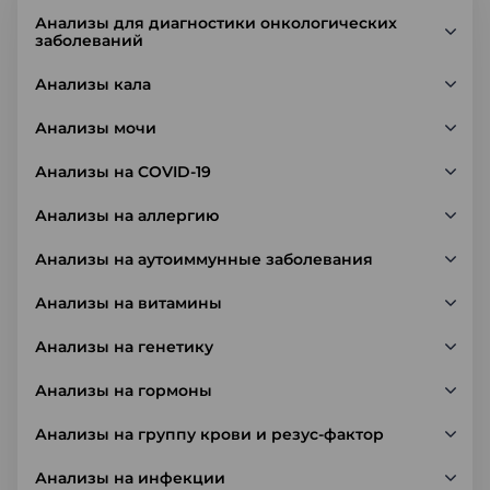
Анализы для диагностики онкологических
заболеваний
Анализы кала
Анализы мочи
Анализы на COVID-19
Анализы на аллергию
Анализы на аутоиммунные заболевания
Анализы на витамины
Анализы на генетику
Анализы на гормоны
Анализы на группу крови и резус-фактор
Анализы на инфекции