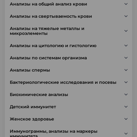
Анализы на общий анализ крови
Анализы на свертываемость крови
Анализы на тяжелые металлы и
микроэлементы
Анализы на цитологию и гистологию
Анализы по системам организма
Анализы спермы
Бактериологические исследования и посевы
Биохимические анализы
Детский иммунитет
Женское здоровье
Иммунограммы, анализы на маркеры
иммунитета