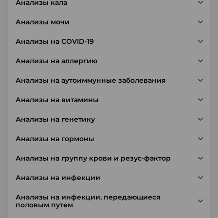
Анализы кала
Анализы мочи
Анализы на COVID-19
Анализы на аллергию
Анализы на аутоиммунные заболевания
Анализы на витамины
Анализы на генетику
Анализы на гормоны
Анализы на группу крови и резус-фактор
Анализы на инфекции
Анализы на инфекции, передающиеся
половым путем