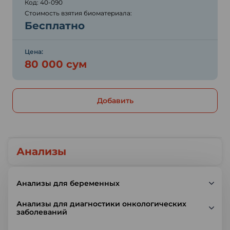
Код: 40-090
Стоимость взятия биоматериала:
Бесплатно
Цена:
80 000 сум
Добавить
Анализы
Анализы для беременных
Анализы для диагностики онкологических
заболеваний