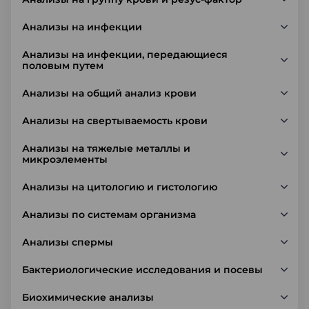
Анализы на инфекции
Анализы на инфекции, передающиеся
половым путем
Анализы на общий анализ крови
Анализы на свертываемость крови
Анализы на тяжелые металлы и
микроэлементы
Анализы на цитологию и гистологию
Анализы по системам организма
Анализы спермы
Бактериологические исследования и посевы
Биохимические анализы