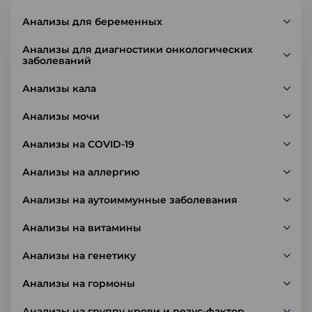
Анализы для беременных
Анализы для диагностики онкологических
заболеваний
Анализы кала
Анализы мочи
Анализы на COVID-19
Анализы на аллергию
Анализы на аутоиммунные заболевания
Анализы на витамины
Анализы на генетику
Анализы на гормоны
Анализы на группу крови и резус-фактор