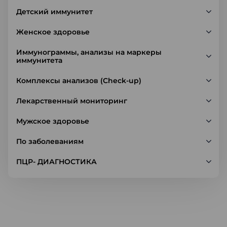
Детский иммунитет
Женское здоровье
Иммунограммы, анализы на маркеры
иммунитета
Комплексы анализов (Check-up)
Лекарственный мониторинг
Мужское здоровье
По заболеваниям
ПЦР- ДИАГНОСТИКА