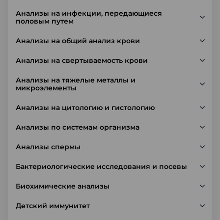
Анализы на инфекции, передающиеся
половым путем
Анализы на общий анализ крови
Анализы на свертываемость крови
Анализы на тяжелые металлы и
микроэлементы
Анализы на цитологию и гистологию
Анализы по системам организма
Анализы спермы
Бактериологические исследования и посевы
Биохимические анализы
Детский иммунитет