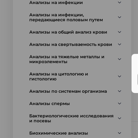
Анализы на инфекции
Анализы на инфекции,
передающиеся половым путем
Анализы на общий анализ крови
Анализы на свертываемость крови
Анализы на тяжелые металлы и
микроэлементы
Анализы на цитологию и
гистологию
Анализы по системам организма
Анализы спермы
Бактериологические исследования
и посевы
Биохимические анализы