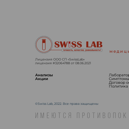
медиц
Лицензия ООО СП «SwissLab»
лицензия #32064788 от 08.06.2021
Анализы
Лаборато
Акции
Симптом
Договор 
Политика
©Swiss Lab, 2022. Все права защищены
ИМЕЮТСЯ ПРОТИВОПОК