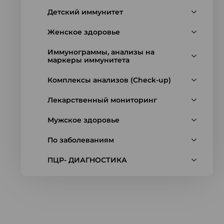
Детский иммунитет
Женское здоровье
Иммунограммы, анализы на
маркеры иммунитета
Комплексы анализов (Check-up)
Лекарственный мониторинг
Мужское здоровье
По заболеваниям
ПЦР- ДИАГНОСТИКА