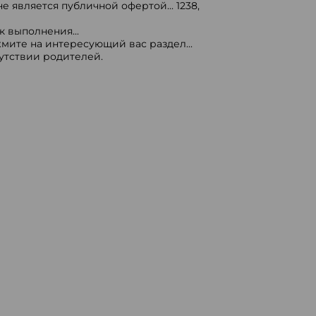
е является публичной офертой...
1238
,
 выполнения...
мите на интересующий вас раздел...
сутствии родителей.