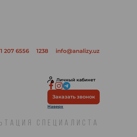
1 207 6556
1238
info@analizy.uz
Личный кабинет
Заказать звонок
Наверх
ЛЬТАЦИЯ СПЕЦИАЛИСТА