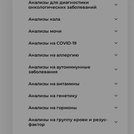
Анализы для диагностики
онкологических заболеваний
Анализы кала
Анализы мочи
Анализы на COVID-19
Анализы на аллергию
Анализы на аутоиммунные
заболевания
Анализы на витамины
Анализы на генетику
Анализы на гормоны
Анализы на группу крови и резус-
фактор