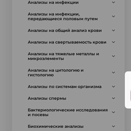
Анализы на инфекции
Анализы на инфекции,
передающиеся половым путем
Анализы на общий анализ крови
Анализы на свертываемость крови
Анализы на тяжелые металлы и
микроэлементы
Анализы на цитологию и
гистологию
Анализы по системам организма
Анализы спермы
Бактериологические исследования
и посевы
Биохимические анализы