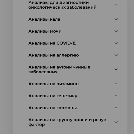
Анализы для диагностики
онкологических заболеваний
Анализы кала
Анализы мочи
Анализы на COVID-19
Анализы на аллергию
Анализы на аутоиммунные
заболевания
Анализы на витамины
Анализы на генетику
Анализы на гормоны
Анализы на группу крови и резус-
фактор