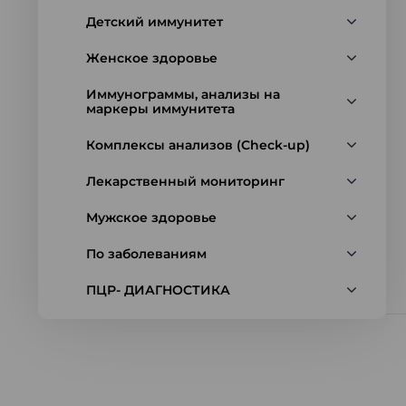
Детский иммунитет
Женское здоровье
Иммунограммы, анализы на
маркеры иммунитета
Комплексы анализов (Check-up)
Лекарственный мониторинг
Мужское здоровье
По заболеваниям
ПЦР- ДИАГНОСТИКА