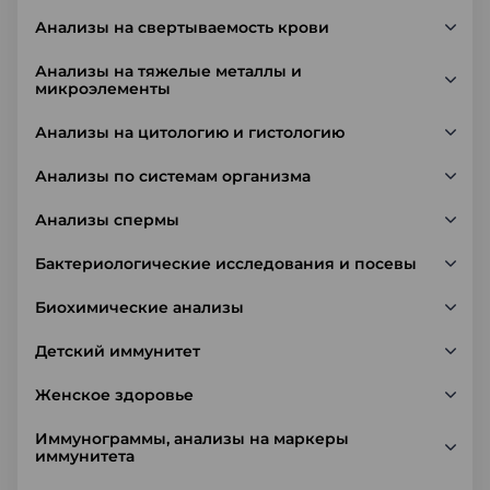
Анализы на свертываемость крови
Анализы на тяжелые металлы и
микроэлементы
Анализы на цитологию и гистологию
Анализы по системам организма
Анализы спермы
Бактериологические исследования и посевы
Биохимические анализы
Детский иммунитет
Женское здоровье
Иммунограммы, анализы на маркеры
иммунитета