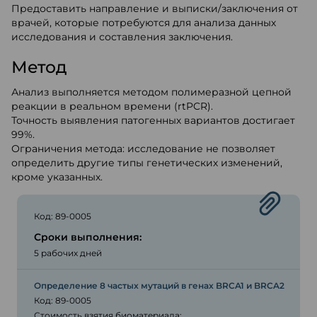
Предоставить направление и выписки/заключения от
врачей, которые потребуются для анализа данных
исследования и составления заключения.
Метод
Анализ выполняется методом полимеразной цепной
реакции в реальном времени (rtPCR).
Точность выявления патогенных вариантов достигает
99%.
Ограничения метода: исследование не позволяет
определить другие типы генетических изменений,
кроме указанных.
Код: 89-0005
Сроки выполнения:
5 рабочих дней
Определение 8 частых мутаций в генах BRCA1 и BRCA2
Код: 89-0005
Стоимость взятия биоматериала: