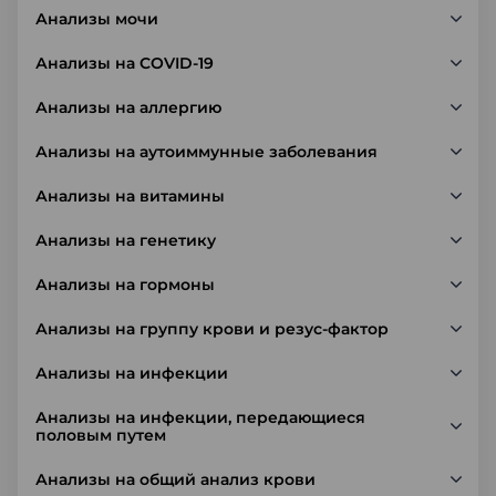
Анализы мочи
Анализы на COVID-19
Анализы на аллергию
Анализы на аутоиммунные заболевания
Анализы на витамины
Анализы на генетику
Анализы на гормоны
Анализы на группу крови и резус-фактор
Анализы на инфекции
Анализы на инфекции, передающиеся
половым путем
Анализы на общий анализ крови