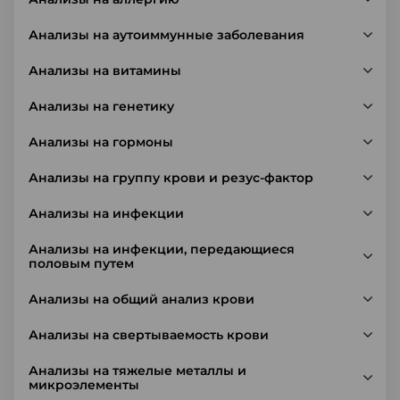
Анализы на аутоиммунные заболевания
Анализы на витамины
Анализы на генетику
Анализы на гормоны
Анализы на группу крови и резус-фактор
Анализы на инфекции
Анализы на инфекции, передающиеся
половым путем
Анализы на общий анализ крови
Анализы на свертываемость крови
Анализы на тяжелые металлы и
микроэлементы