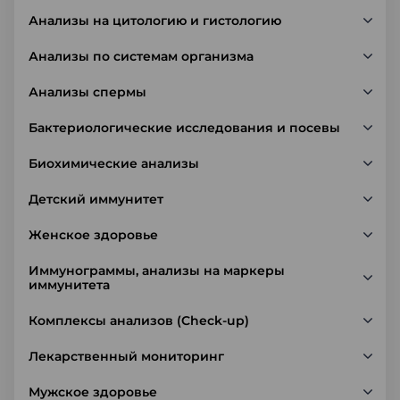
Анализы на цитологию и гистологию
Анализы по системам организма
Анализы спермы
Бактериологические исследования и посевы
Биохимические анализы
Детский иммунитет
Женское здоровье
Иммунограммы, анализы на маркеры
иммунитета
Комплексы анализов (Check-up)
Лекарственный мониторинг
Мужское здоровье