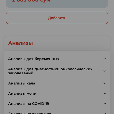
Добавить
Анализы
Анализы для беременных
Анализы для диагностики онкологических
заболеваний
Анализы кала
Анализы мочи
Анализы на COVID-19
Анализы на аллергию