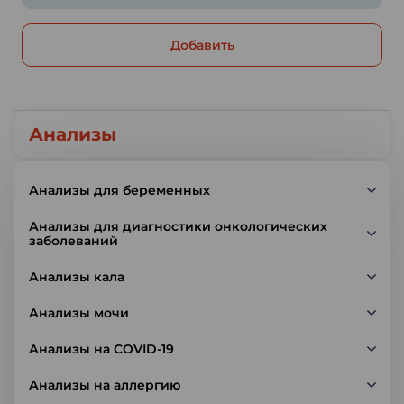
Добавить
Анализы
Анализы для беременных
Анализы для диагностики онкологических
заболеваний
Анализы кала
Анализы мочи
Анализы на COVID-19
Анализы на аллергию