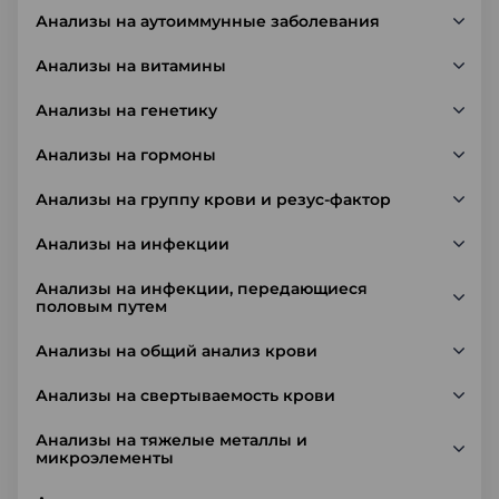
Анализы на аутоиммунные заболевания
Анализы на витамины
Анализы на генетику
Анализы на гормоны
Анализы на группу крови и резус-фактор
Анализы на инфекции
Анализы на инфекции, передающиеся
половым путем
Анализы на общий анализ крови
Анализы на свертываемость крови
Анализы на тяжелые металлы и
микроэлементы