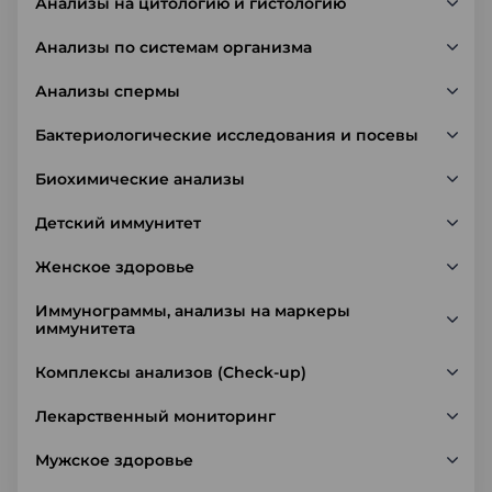
Анализы на цитологию и гистологию
Анализы по системам организма
Анализы спермы
Бактериологические исследования и посевы
Биохимические анализы
Детский иммунитет
Женское здоровье
Иммунограммы, анализы на маркеры
иммунитета
Комплексы анализов (Check-up)
Лекарственный мониторинг
Мужское здоровье