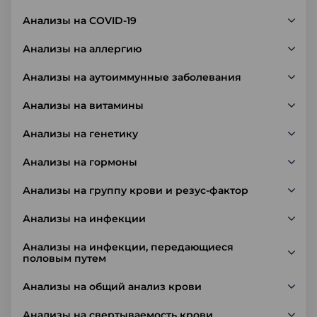
Анализы на COVID-19
Анализы на аллергию
Анализы на аутоиммунные заболевания
Анализы на витамины
Анализы на генетику
Анализы на гормоны
Анализы на группу крови и резус-фактор
Анализы на инфекции
Анализы на инфекции, передающиеся
половым путем
Анализы на общий анализ крови
Анализы на свертываемость крови