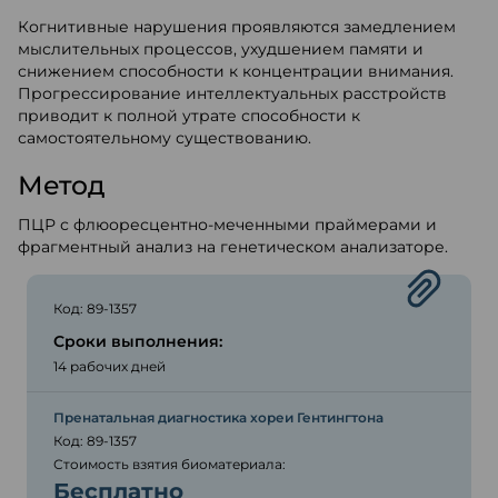
Когнитивные нарушения проявляются замедлением
мыслительных процессов, ухудшением памяти и
снижением способности к концентрации внимания.
Прогрессирование интеллектуальных расстройств
приводит к полной утрате способности к
самостоятельному существованию.
Метод
ПЦР с флюоресцентно-меченными праймерами и
фрагментный анализ на генетическом анализаторе.
Код: 89-1357
Сроки выполнения:
14 рабочих дней
Пренатальная диагностика хореи Гентингтона
Код: 89-1357
Стоимость взятия биоматериала:
Бесплатно