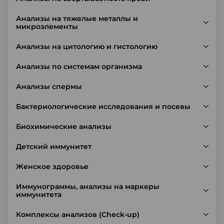
Анализы на тяжелые металлы и
микроэлементы
Анализы на цитологию и гистологию
Анализы по системам организма
Анализы спермы
Бактериологические исследования и посевы
Биохимические анализы
Детский иммунитет
Женское здоровье
Иммунограммы, анализы на маркеры
иммунитета
Комплексы анализов (Check-up)