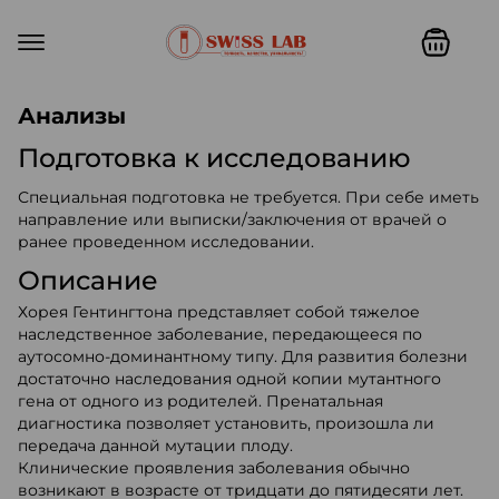
Swiss lab. Точность, качество,
Анализы
Подготовка к исследованию
Специальная подготовка не требуется. При себе иметь
направление или выписки/заключения от врачей о
ранее проведенном исследовании.
Описание
Хорея Гентингтона представляет собой тяжелое
наследственное заболевание, передающееся по
аутосомно-доминантному типу. Для развития болезни
достаточно наследования одной копии мутантного
гена от одного из родителей. Пренатальная
диагностика позволяет установить, произошла ли
передача данной мутации плоду.
Клинические проявления заболевания обычно
возникают в возрасте от тридцати до пятидесяти лет.