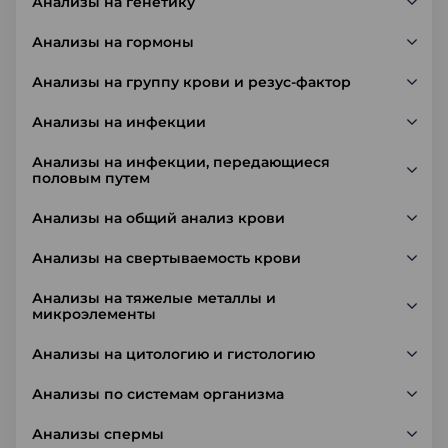
Анализы на генетику
Анализы на гормоны
Анализы на группу крови и резус-фактор
Анализы на инфекции
Анализы на инфекции, передающиеся
половым путем
Анализы на общий анализ крови
Анализы на свертываемость крови
Анализы на тяжелые металлы и
микроэлементы
Анализы на цитологию и гистологию
Анализы по системам организма
Анализы спермы