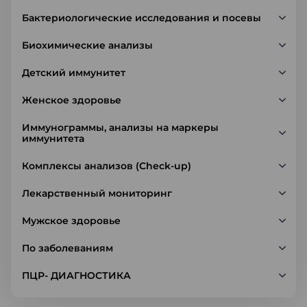
Бактериологические исследования и посевы
Биохимические анализы
Детский иммунитет
Женское здоровье
Иммунограммы, анализы на маркеры
иммунитета
Комплексы анализов (Check-up)
Лекарственный мониторинг
Мужское здоровье
По заболеваниям
ПЦР- ДИАГНОСТИКА