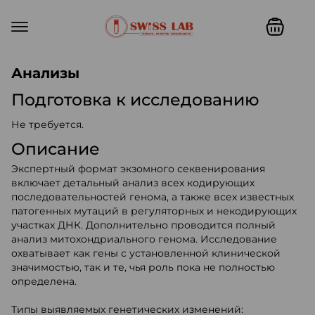
Swiss lab. Точность, качество,
Анализы
Подготовка к исследованию
Не требуется.
Описание
Экспертный формат экзомного секвенирования
включает детальный анализ всех кодирующих
последовательностей генома, а также всех известных
патогенных мутаций в регуляторных и некодирующих
участках ДНК. Дополнительно проводится полный
анализ митохондриального генома. Исследование
охватывает как гены с установленной клинической
значимостью, так и те, чья роль пока не полностью
определена.
Типы выявляемых генетических изменений: