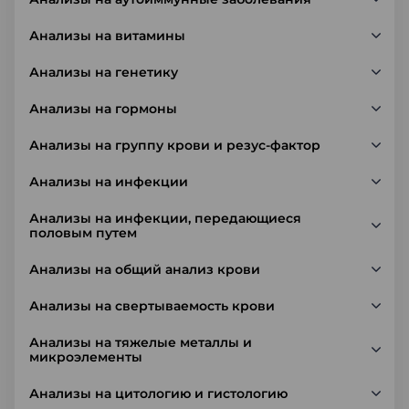
Анализы на витамины
Анализы на генетику
Анализы на гормоны
Анализы на группу крови и резус-фактор
Анализы на инфекции
Анализы на инфекции, передающиеся
половым путем
Анализы на общий анализ крови
Анализы на свертываемость крови
Анализы на тяжелые металлы и
микроэлементы
Анализы на цитологию и гистологию