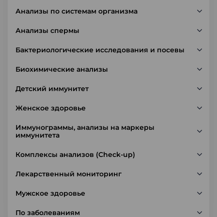
Анализы по системам организма
Анализы спермы
Бактериологические исследования и посевы
Биохимические анализы
Детский иммунитет
Женское здоровье
Иммунограммы, анализы на маркеры
иммунитета
Комплексы анализов (Check-up)
Лекарственный мониторинг
Мужское здоровье
По заболеваниям