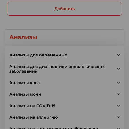
Добавить
Анализы
Анализы для беременных
Анализы для диагностики онкологических
заболеваний
Анализы кала
Анализы мочи
Анализы на COVID-19
Анализы на аллергию
Анализы на аутоиммунные заболевания