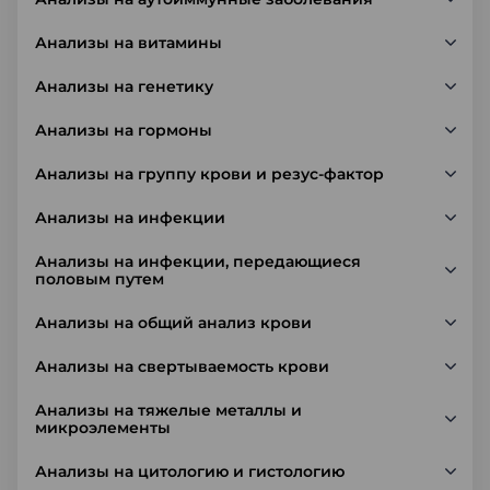
Анализы на витамины
Анализы на генетику
Анализы на гормоны
Анализы на группу крови и резус-фактор
Анализы на инфекции
Анализы на инфекции, передающиеся
половым путем
Анализы на общий анализ крови
Анализы на свертываемость крови
Анализы на тяжелые металлы и
микроэлементы
Анализы на цитологию и гистологию