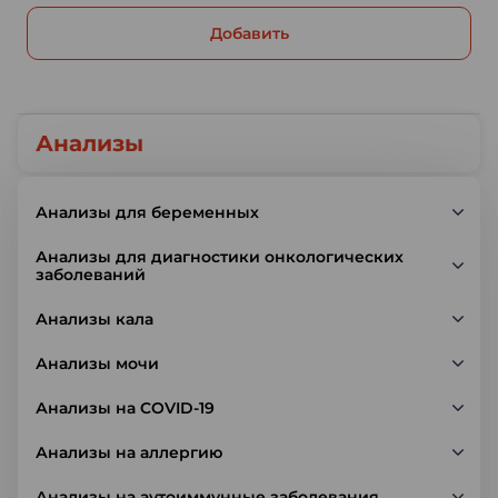
Добавить
Анализы
Анализы для беременных
Анализы для диагностики онкологических
заболеваний
Анализы кала
Анализы мочи
Анализы на COVID-19
Анализы на аллергию
Анализы на аутоиммунные заболевания