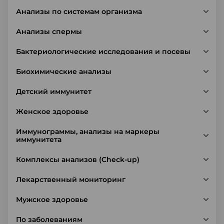
Анализы по системам организма
Анализы спермы
Бактериологические исследования и посевы
Биохимические анализы
Детский иммунитет
Женское здоровье
Иммунограммы, анализы на маркеры
иммунитета
Комплексы анализов (Check-up)
Лекарственный мониторинг
Мужское здоровье
По заболеваниям