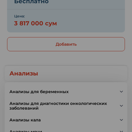
Бесплатно
Цена:
3 817 000 сум
Добавить
Анализы
Анализы для беременных
Анализы для диагностики онкологических
заболеваний
Анализы кала
Анализы мочи