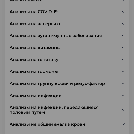
Анализы на COVID-19
Анализы на аллергию
Анализы на аутоиммунные заболевания
Анализы на витамины
Анализы на генетику
Анализы на гормоны
Анализы на группу крови и резус-фактор
Анализы на инфекции
Анализы на инфекции, передающиеся
половым путем
Анализы на общий анализ крови