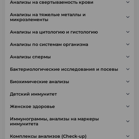
Анализы на свертываемость крови
Анализы на тяжелые металлы и
микроэлементы
Анализы на цитологию и гистологию
Анализы по системам организма
Анализы спермы
Бактериологические исследования и посевы
Биохимические анализы
Детский иммунитет
Женское здоровье
Иммунограммы, анализы на маркеры
иммунитета
Комплексы анализов (Check-up)