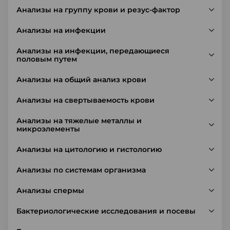
Анализы на группу крови и резус-фактор
Анализы на инфекции
Анализы на инфекции, передающиеся
половым путем
Анализы на общий анализ крови
Анализы на свертываемость крови
Анализы на тяжелые металлы и
микроэлементы
Анализы на цитологию и гистологию
Анализы по системам организма
Анализы спермы
Бактериологические исследования и посевы