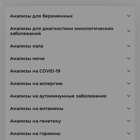
Анализы для беременных
Анализы для диагностики онкологических
заболеваний
Анализы кала
Анализы мочи
Анализы на COVID-19
Анализы на аллергию
Анализы на аутоиммунные заболевания
Анализы на витамины
Анализы на генетику
Анализы на гормоны