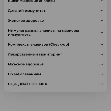
Биохимические анализы
Детский иммунитет
Женское здоровье
Иммунограммы, анализы на маркеры
иммунитета
Комплексы анализов (Check-up)
Лекарственный мониторинг
Мужское здоровье
По заболеваниям
ПЦР- ДИАГНОСТИКА