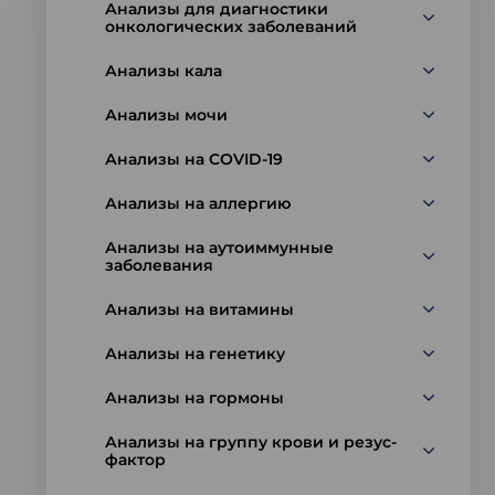
Анализы для диагностики
онкологических заболеваний
Анализы кала
Анализы мочи
Анализы на COVID-19
Анализы на аллергию
Анализы на аутоиммунные
заболевания
Анализы на витамины
Анализы на генетику
Анализы на гормоны
Анализы на группу крови и резус-
фактор