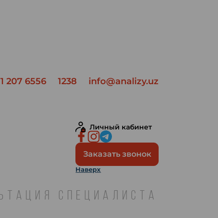
1 207 6556
1238
info@analizy.uz
Личный кабинет
Заказать звонок
Наверх
ЛЬТАЦИЯ СПЕЦИАЛИСТА