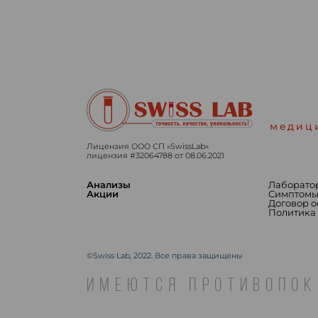
медиц
Лицензия ООО СП «SwissLab»
лицензия #32064788 от 08.06.2021
Анализы
Лаборато
Акции
Симптом
Договор 
Политика
©Swiss Lab, 2022. Все права защищены
ИМЕЮТСЯ ПРОТИВОПОК