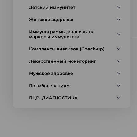
Детский иммунитет
Женское здоровье
Иммунограммы, анализы на
маркеры иммунитета
Комплексы анализов (Check-up)
Лекарственный мониторинг
Мужское здоровье
По заболеваниям
ПЦР- ДИАГНОСТИКА