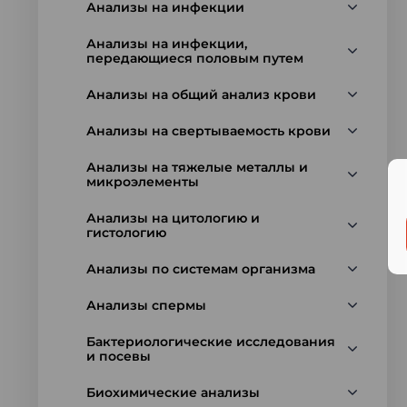
Анализы на инфекции
Анализы на инфекции,
передающиеся половым путем
Анализы на общий анализ крови
Анализы на свертываемость крови
Анализы на тяжелые металлы и
микроэлементы
Анализы на цитологию и
гистологию
Анализы по системам организма
Анализы спермы
Бактериологические исследования
и посевы
Биохимические анализы