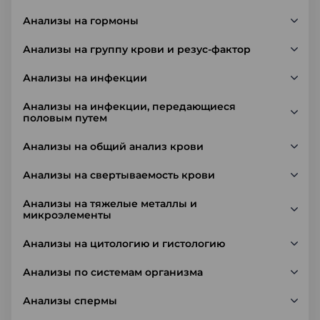
Анализы на гормоны
Анализы на группу крови и резус-фактор
Анализы на инфекции
Анализы на инфекции, передающиеся
половым путем
Анализы на общий анализ крови
Анализы на свертываемость крови
Анализы на тяжелые металлы и
микроэлементы
Анализы на цитологию и гистологию
Анализы по системам организма
Анализы спермы