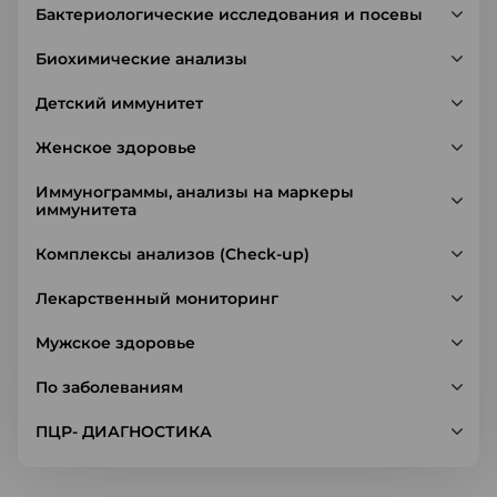
Бактериологические исследования и посевы
Биохимические анализы
Детский иммунитет
Женское здоровье
Иммунограммы, анализы на маркеры
иммунитета
Комплексы анализов (Check-up)
Лекарственный мониторинг
Мужское здоровье
По заболеваниям
ПЦР- ДИАГНОСТИКА