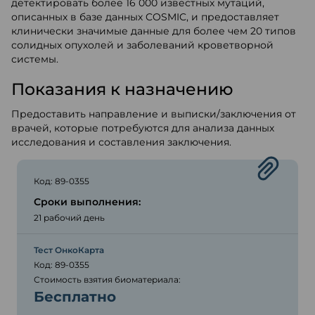
детектировать более 16 000 известных мутаций,
описанных в базе данных COSMIC, и предоставляет
клинически значимые данные для более чем 20 типов
солидных опухолей и заболеваний кроветворной
системы.
Показания к назначению
Предоставить направление и выписки/заключения от
врачей, которые потребуются для анализа данных
исследования и составления заключения.
Код: 89-0355
Сроки выполнения:
21 рабочий день
Тест ОнкоКарта
Код: 89-0355
Стоимость взятия биоматериала:
Бесплатно