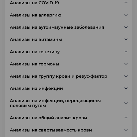
Анализы на COVID-19
Анализы на аллергию
Анализы на аутоиммунные заболевания
Анализы на витамины
Анализы на генетику
Анализы на гормоны
Анализы на группу крови и резус-фактор
Анализы на инфекции
Анализы на инфекции, передающиеся
половым путем
Анализы на общий анализ крови
Анализы на свертываемость крови