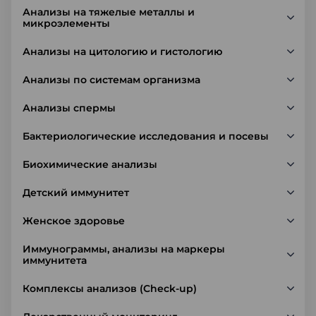
Анализы на тяжелые металлы и
микроэлементы
Анализы на цитологию и гистологию
Анализы по системам организма
Анализы спермы
Бактериологические исследования и посевы
Биохимические анализы
Детский иммунитет
Женское здоровье
Иммунограммы, анализы на маркеры
иммунитета
Комплексы анализов (Check-up)