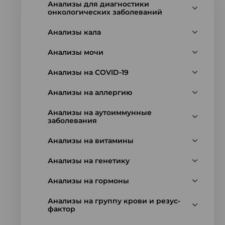
Анализы для диагностики
онкологических заболеваний
Анализы кала
Анализы мочи
Анализы на COVID-19
Анализы на аллергию
Анализы на аутоиммунные
заболевания
Анализы на витамины
Анализы на генетику
Анализы на гормоны
Анализы на группу крови и резус-
фактор