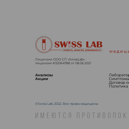
медиц
Лицензия ООО СП «SwissLab»
лицензия #32064788 от 08.06.2021
Анализы
Лаборато
Акции
Симптом
Договор 
Политика
©Swiss Lab, 2022. Все права защищены
ИМЕЮТСЯ ПРОТИВОПОК