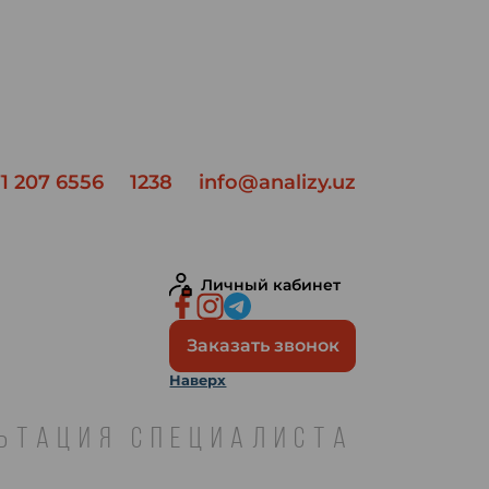
1 207 6556
1238
info@analizy.uz
Личный кабинет
Заказать звонок
Наверх
ЛЬТАЦИЯ СПЕЦИАЛИСТА