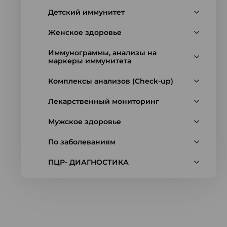
Детский иммунитет
Женское здоровье
Иммунограммы, анализы на
маркеры иммунитета
Комплексы анализов (Check-up)
Лекарственный мониторинг
Мужское здоровье
По заболеваниям
ПЦР- ДИАГНОСТИКА