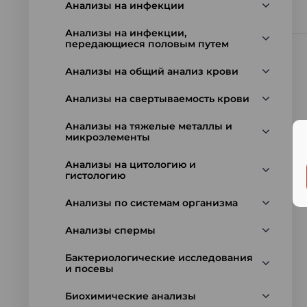
Анализы на инфекции
Анализы на инфекции,
передающиеся половым путем
Анализы на общий анализ крови
Анализы на свертываемость крови
Анализы на тяжелые металлы и
микроэлементы
Анализы на цитологию и
гистологию
Анализы по системам организма
Анализы спермы
Бактериологические исследования
и посевы
Биохимические анализы