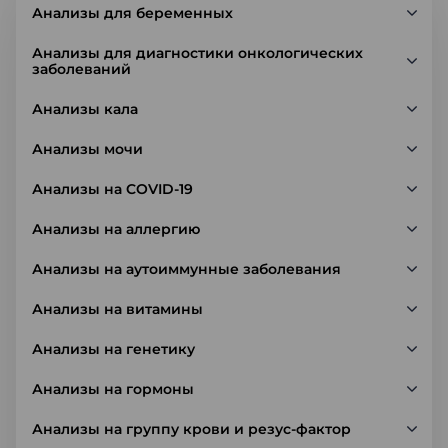
Анализы для беременных
Анализы для диагностики онкологических
заболеваний
Анализы кала
Анализы мочи
Анализы на COVID-19
Анализы на аллергию
Анализы на аутоиммунные заболевания
Анализы на витамины
Анализы на генетику
Анализы на гормоны
Анализы на группу крови и резус-фактор