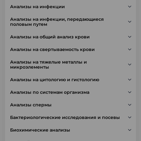
Анализы на инфекции
Анализы на инфекции, передающиеся
половым путем
Анализы на общий анализ крови
Анализы на свертываемость крови
Анализы на тяжелые металлы и
микроэлементы
Анализы на цитологию и гистологию
Анализы по системам организма
Анализы спермы
Бактериологические исследования и посевы
Биохимические анализы