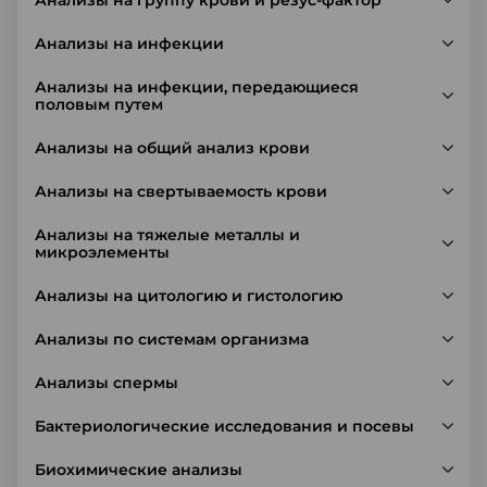
Анализы на группу крови и резус-фактор
Анализы на инфекции
Анализы на инфекции, передающиеся
половым путем
Анализы на общий анализ крови
Анализы на свертываемость крови
Анализы на тяжелые металлы и
микроэлементы
Анализы на цитологию и гистологию
Анализы по системам организма
Анализы спермы
Бактериологические исследования и посевы
Биохимические анализы