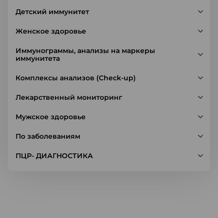
Детский иммунитет
Женское здоровье
Иммунограммы, анализы на маркеры
иммунитета
Комплексы анализов (Check-up)
Лекарственный мониторинг
Мужское здоровье
По заболеваниям
ПЦР- ДИАГНОСТИКА