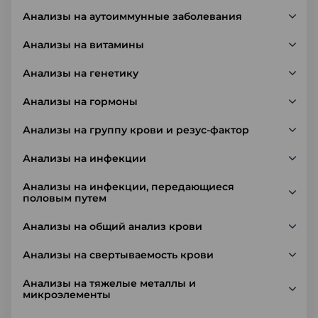
Анализы на аутоиммунные заболевания
Анализы на витамины
Анализы на генетику
Анализы на гормоны
Анализы на группу крови и резус-фактор
Анализы на инфекции
Анализы на инфекции, передающиеся
половым путем
Анализы на общий анализ крови
Анализы на свертываемость крови
Анализы на тяжелые металлы и
микроэлементы