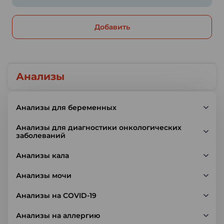
Добавить
Анализы
Анализы для беременных
Анализы для диагностики онкологических
заболеваний
Анализы кала
Анализы мочи
Анализы на COVID-19
Анализы на аллергию