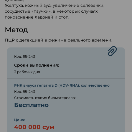
Желтуха, кожный зуд, увеличение селезенки,
сосудистые «паучки», в некоторых случаях
покраснение ладоней и стоп.
Метод
ПЦР с детекцией в режиме реального времени.
Код: 95-243
Сроки выполнения:
3 рабочих дня
РНК вируса гепатита D (HDV-RNA), количественно
Код: 95-243
Стоимость взятия биоматериала:
Бесплатно
Цена:
400 000 сум