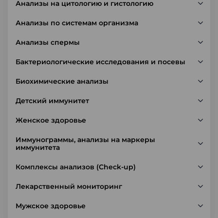
Анализы на цитологию и гистологию
Анализы по системам организма
Анализы спермы
Бактериологические исследования и посевы
Биохимические анализы
Детский иммунитет
Женское здоровье
Иммунограммы, анализы на маркеры
иммунитета
Комплексы анализов (Check-up)
Лекарственный мониторинг
Мужское здоровье