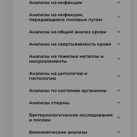
Анализы на инфекции
Анализы на инфекции,
передающиеся половым путем
Анализы на общий анализ крови
Анализы на свертываемость крови
Анализы на тяжелые металлы и
микроэлементы
Анализы на цитологию и
гистологию
Анализы по системам организма
Анализы спермы
Бактериологические исследования
и посевы
Биохимические анализы