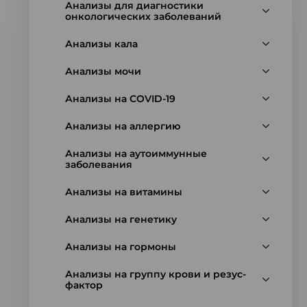
Анализы для диагностики
онкологических заболеваний
Анализы кала
Анализы мочи
Анализы на COVID-19
Анализы на аллергию
Анализы на аутоиммунные
заболевания
Анализы на витамины
Анализы на генетику
Анализы на гормоны
Анализы на группу крови и резус-
фактор