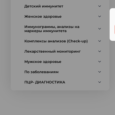
Детский иммунитет
Женское здоровье
Иммунограммы, анализы на
маркеры иммунитета
Комплексы анализов (Check-up)
Лекарственный мониторинг
Мужское здоровье
По заболеваниям
ПЦР- ДИАГНОСТИКА