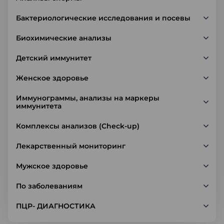
Бактериологические исследования и посевы
Биохимические анализы
Детский иммунитет
Женское здоровье
Иммунограммы, анализы на маркеры
иммунитета
Комплексы анализов (Check-up)
Лекарственный мониторинг
Мужское здоровье
По заболеваниям
ПЦР- ДИАГНОСТИКА