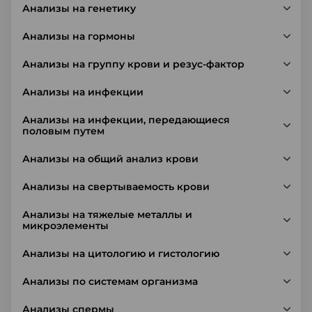
Анализы на генетику
Анализы на гормоны
Анализы на группу крови и резус-фактор
Анализы на инфекции
Анализы на инфекции, передающиеся
половым путем
Анализы на общий анализ крови
Анализы на свертываемость крови
Анализы на тяжелые металлы и
микроэлементы
Анализы на цитологию и гистологию
Анализы по системам организма
Анализы спермы