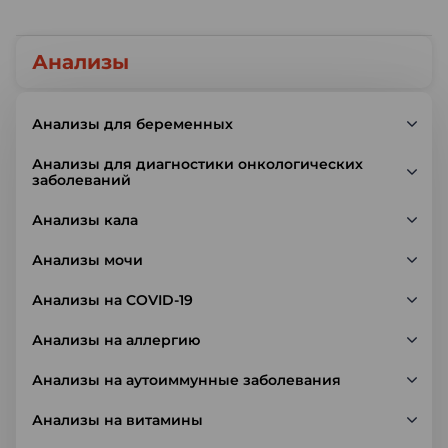
Анализы
Анализы для беременных
Анализы для диагностики онкологических
заболеваний
Анализы кала
Анализы мочи
Анализы на COVID-19
Анализы на аллергию
Анализы на аутоиммунные заболевания
Анализы на витамины