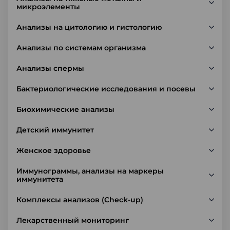
микроэлементы
Анализы на цитологию и гистологию
Анализы по системам организма
Анализы спермы
Бактериологические исследования и посевы
Биохимические анализы
Детский иммунитет
Женское здоровье
Иммунограммы, анализы на маркеры
иммунитета
Комплексы анализов (Check-up)
Лекарственный мониторинг