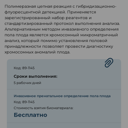
Полимеразная цепная реакция с гибридизационно-
флуоресцентной детекцией. Применяется
зарегистрированный набор реагентов и
стандартизированный протокол выполнения анализа.
Альтернативным методом инвазивного определения
пола плода является хромосомный микроматричный
анализ, который помимо установления половой
принадлежности позволяет провести диагностику
хромосомных аномалий плода.
Код: 89-1145
Сроки выполнения:
5 рабочих дней
Инвазивное пренатальное определение пола плода
Код: 89-1145
Стоимость взятия биоматериала:
Бесплатно