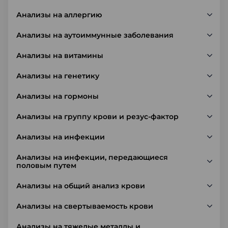
Анализы на аллергию
Анализы на аутоиммунные заболевания
Анализы на витамины
Анализы на генетику
Анализы на гормоны
Анализы на группу крови и резус-фактор
Анализы на инфекции
Анализы на инфекции, передающиеся
половым путем
Анализы на общий анализ крови
Анализы на свертываемость крови
Анализы на тяжелые металлы и